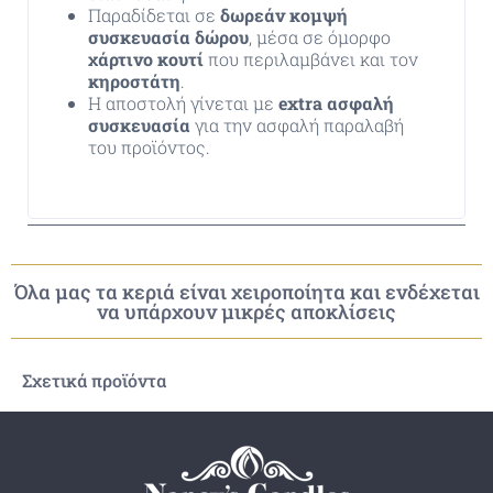
Παραδίδεται σε
δωρεάν κομψή
συσκευασία δώρου
, μέσα σε όμορφο
χάρτινο κουτί
που περιλαμβάνει και τον
κηροστάτη
.
Η αποστολή γίνεται με
extra ασφαλή
συσκευασία
για την ασφαλή παραλαβή
του προϊόντος.
Όλα μας τα κεριά είναι χειροποίητα και ενδέχεται
να υπάρχουν μικρές αποκλίσεις
Σχετικά προϊόντα