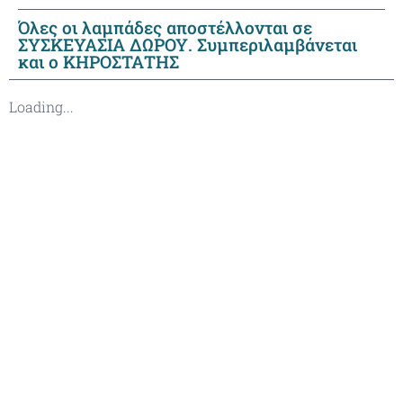
Όλες οι λαμπάδες αποστέλλονται σε
ΣΥΣΚΕΥΑΣΙΑ ΔΩΡΟΥ. Συμπεριλαμβάνεται
και ο ΚΗΡΟΣΤΑΤΗΣ
Loading...