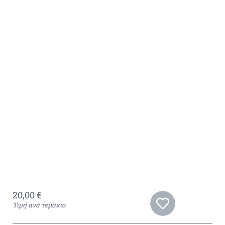
20,00
€
Τιμή ανά τεμάχιο