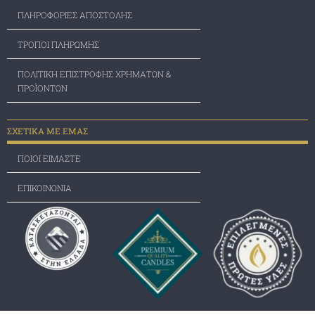
ΠΛΗΡΟΦΟΡΙΕΣ ΑΠΟΣΤΟΛΗΣ
ΤΡΟΠΟΙ ΠΛΗΡΩΜΗΣ
ΠΟΛΙΤΙΚΗ ΕΠΙΣΤΡΟΦΗΣ ΧΡΗΜΑΤΩΝ &
ΠΡΟΪΟΝΤΩΝ
ΣΧΕΤΙΚΑ ΜΕ ΕΜΑΣ
ΠΟΙΟΙ ΕΙΜΑΣΤΕ
ΕΠΙΚΟΙΝΩΝΙΑ