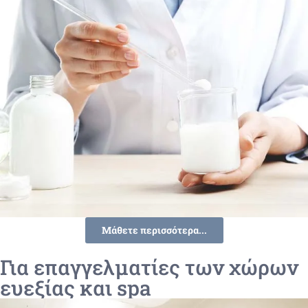
Μάθετε περισσότερα...
Για επαγγελματίες των χώρων
ευεξίας και spa