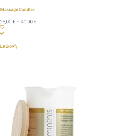
Massage Candles
25,00
€
–
40,00
€
Επιλογή