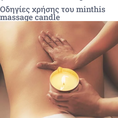
Οδηγίες χρήσης του minthis
massage candle