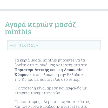
Αγορά κεριών μασάζ
minthis
ΑΠΟΣΤΟΛΗ
Τα κεριά μασάζ minthis μπορείτε να τα
βρείτε στα φυσικά μας καταστήματα στο
Περιστέρι Αττικής
και στη
Λευκωσία
Κύπρου
και σε ολόκληρη την Ελλάδα και
την Κύπρο με παραγγελία στο eshop.
Η αποστολή είναι άμεση και ασφαλής με
εταιρεία ταχυμεταφορών.
Περισσότερες πληροφορίες για το κόστος
και τον χρόνο παράδοσης ανατρέξτε στο