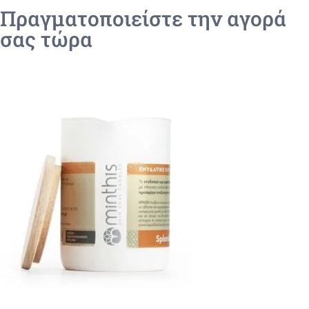
Πραγματοποιείστε την αγορά
σας τώρα