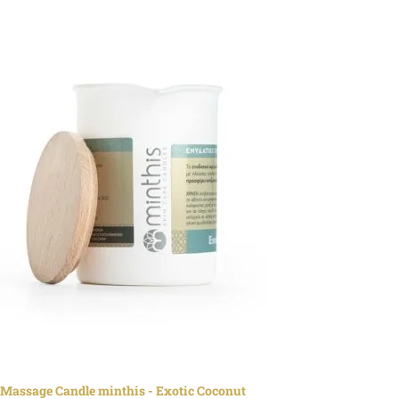
Massage Candle minthis - Exotic Coconut