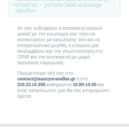
ετικέτας – private label massage
candles
Αν σας ενδιαφέρει η κατασκευή κεριών
μασάζ με την επωνυμία σας τόσο σε
συσκευασίες μεταπώλησης όσο και σε
επαγγελματικά μεγέθη, η εταιρεία μας
αναλαμβάνει και την γνωστοποίηση στο
CPNP και την κατασκευή με μικρό
minimum παραγωγής.
Περιμένουμε νέα σας στο
contact@nancyscandles.gr
ή στο
210.23.14.300
καθημερινά
10.00-14.00
και
ένας εκπρόσωπος μας θα σας ενημερώσει
άμεσα