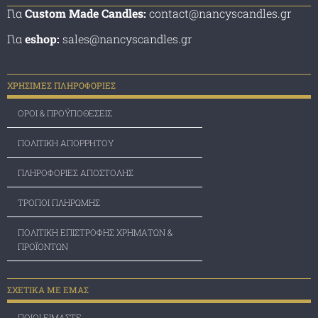
Για
Custom Made Candles:
contact@nancyscandles.gr
Για
eshop:
sales@nancyscandles.gr
ΧΡΗΣΙΜΕΣ ΠΛΗΡΟΦΟΡΙΕΣ
ΟΡΟΙ & ΠΡΟΫΠΟΘΕΣΕΙΣ
ΠΟΛΙΤΙΚΗ ΑΠΟΡΡΗΤΟΥ
ΠΛΗΡΟΦΟΡΙΕΣ ΑΠΟΣΤΟΛΗΣ
ΤΡΟΠΟΙ ΠΛΗΡΩΜΗΣ
ΠΟΛΙΤΙΚΗ ΕΠΙΣΤΡΟΦΗΣ ΧΡΗΜΑΤΩΝ &
ΠΡΟΪΟΝΤΩΝ
ΣΧΕΤΙΚΑ ΜΕ ΕΜΑΣ
ΠΟΙΟΙ ΕΙΜΑΣΤΕ