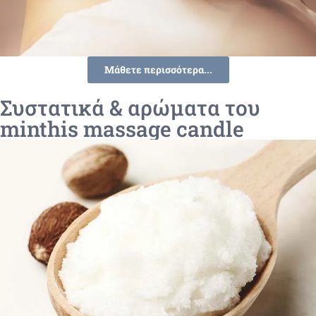
Μάθετε περισσότερα...
Συστατικά & αρώματα του
minthis massage candle