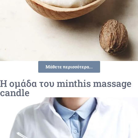
Μάθετε περισσότερα...
Η ομάδα του minthis massage
candle