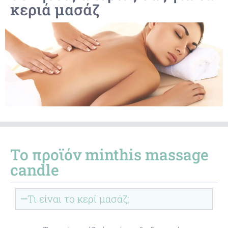
κεριά μασάζ
Το προϊόν minthis massage
candle
Τι είναι το κερί μασάζ;