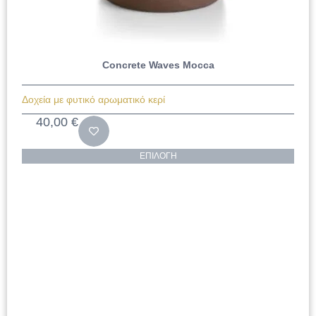
Concrete Waves Mocca
Δοχεία με φυτικό αρωματικό κερί
40,00
€
ΕΠΙΛΟΓΉ