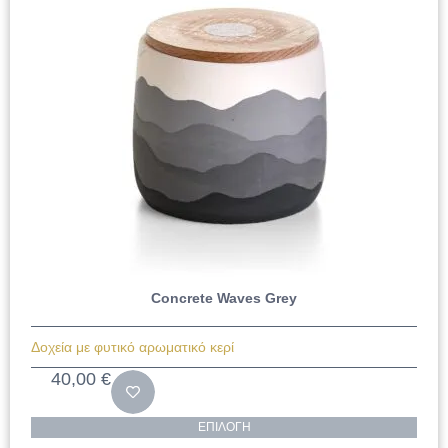
Concrete Waves Grey
Δοχεία με φυτικό αρωματικό κερί
40,00
€
ΕΠΙΛΟΓΉ