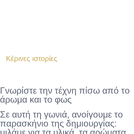
Κέρινες ιστορίες
Γνωρίστε την τέχνη πίσω από το
άρωμα και το φως
Σε αυτή τη γωνιά, ανοίγουμε το
παρασκήνιο της δημιουργίας:
μιλάμε για τα υλικά, τα αρώματα,