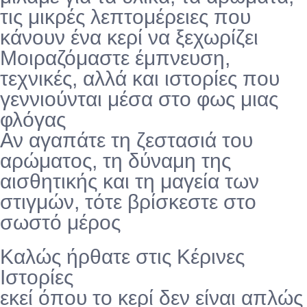
τις μικρές λεπτομέρειες που
κάνουν ένα κερί να ξεχωρίζει
Μοιραζόμαστε έμπνευση,
τεχνικές, αλλά και ιστορίες που
γεννιούνται μέσα στο φως μιας
φλόγας
Αν αγαπάτε τη ζεστασιά του
αρώματος, τη δύναμη της
αισθητικής και τη μαγεία των
στιγμών, τότε βρίσκεστε στο
σωστό μέρος
Καλώς ήρθατε στις Κέρινες
Ιστορίες
εκεί όπου το κερί δεν είναι απλώς