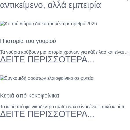
αντικείμενο, αλλά εμπειρία
Η ιστορία του γουριού
Τα γούρια κρύβουν μια ιστορία χρόνων για κάθε λαό και είναι ...
ΔΕΙΤΕ ΠΕΡΙΣΣΟΤΕΡΑ...
Κεριά από κοκοφοίνικα
Το κερί από φοινικόδεντρο (palm wax) είναι ένα φυτικό κερί π...
ΔΕΙΤΕ ΠΕΡΙΣΣΟΤΕΡΑ...