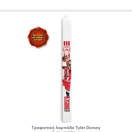
Γραφιστική λαμπάδα Tyler Dorsey