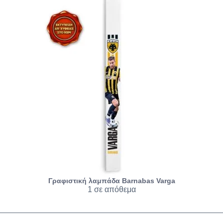
Γραφιστική λαμπάδα Barnabas Varga
1 σε απόθεμα