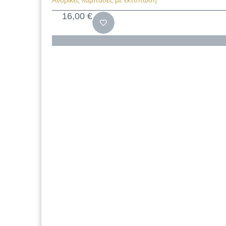
Ανδρικές λαμπάδες με εκτύπωση
16,00
€