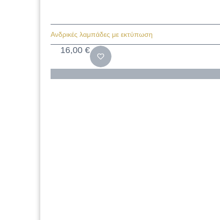
Ανδρικές λαμπάδες με εκτύπωση
16,00
€