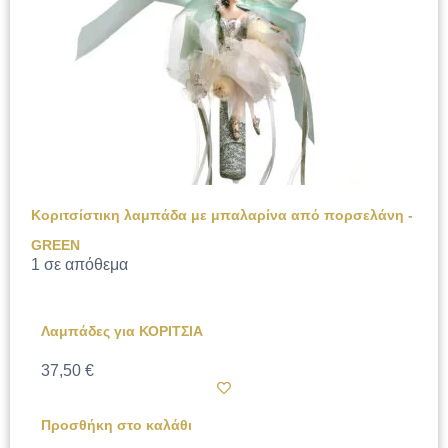
Κοριτσίστικη λαμπάδα με μπαλαρίνα από πορσελάνη -
GREEN
1 σε απόθεμα
Λαμπάδες για ΚΟΡΙΤΣΙΑ
37,50
€
Προσθήκη στο καλάθι