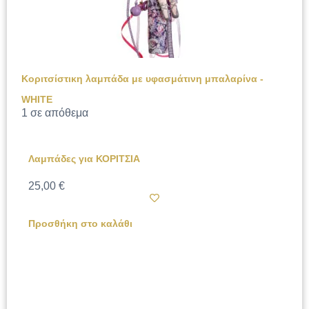
Κοριτσίστικη λαμπάδα με υφασμάτινη μπαλαρίνα -
WHITE
1 σε απόθεμα
Λαμπάδες για ΚΟΡΙΤΣΙΑ
25,00
€
Προσθήκη στο καλάθι