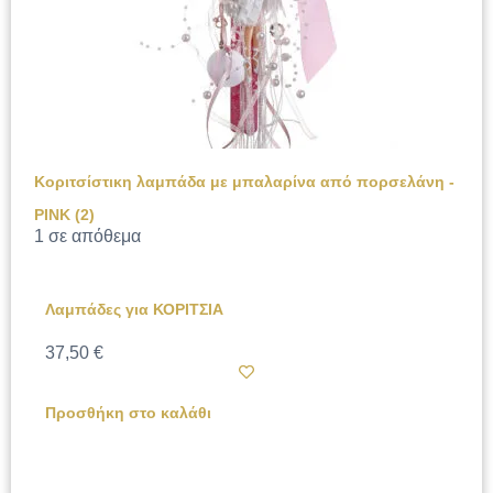
Κοριτσίστικη λαμπάδα με μπαλαρίνα από πορσελάνη -
PINK (2)
1 σε απόθεμα
Λαμπάδες για ΚΟΡΙΤΣΙΑ
37,50
€
Προσθήκη στο καλάθι