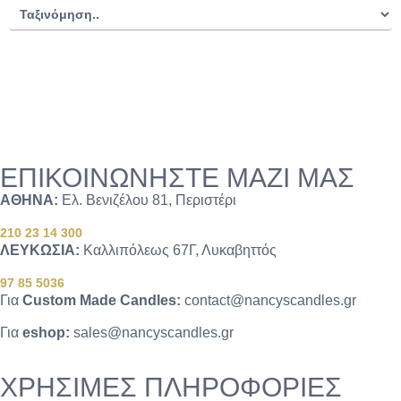
ΕΠΙΚΟΙΝΩΝΗΣΤΕ ΜΑΖΙ ΜΑΣ
ΑΘΗΝΑ:
Ελ. Βενιζέλου 81, Περιστέρι
210 23 14 300
ΛΕΥΚΩΣΙΑ:
Καλλιπόλεως 67Γ, Λυκαβηττός
97 85 5036
Για
Custom Made Candles:
contact@nancyscandles.gr
Για
eshop:
sales@nancyscandles.gr
ΧΡΗΣΙΜΕΣ ΠΛΗΡΟΦΟΡΙΕΣ