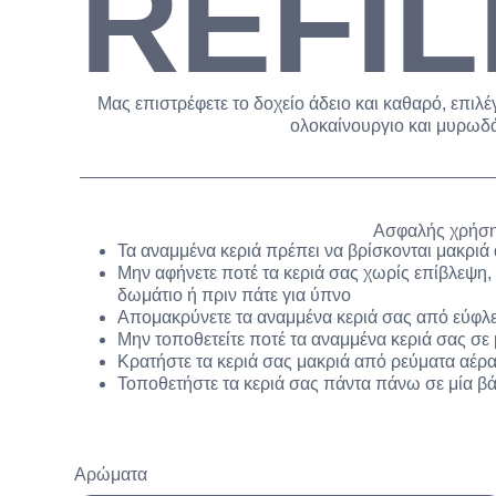
REFIL
Μας επιστρέφετε το δοχείο άδειο και καθαρό, επιλέ
ολοκαίνουργιο και μυρωδάτ
Ασφαλής χρήση
Τα αναμμένα κεριά πρέπει να βρίσκονται μακριά 
Μην αφήνετε ποτέ τα κεριά σας χωρίς επίβλεψη, 
δωμάτιο ή πριν πάτε για ύπνο
Απομακρύνετε τα αναμμένα κεριά σας από εύφλε
Μην τοποθετείτε ποτέ τα αναμμένα κεριά σας σε
Κρατήστε τα κεριά σας μακριά από ρεύματα αέρ
Τοποθετήστε τα κεριά σας πάντα πάνω σε μία βά
Αρώματα