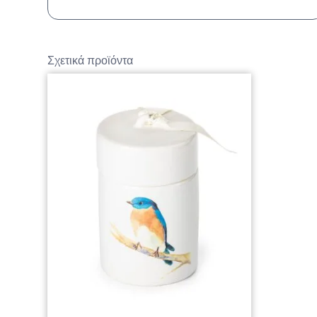
Σχετικά προϊόντα