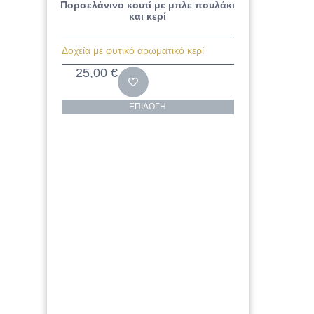
Πορσελάνινο κουτί με μπλε πουλάκι
και κερί
Δοχεία με φυτικό αρωματικό κερί
25,00
€
ΕΠΙΛΟΓΉ