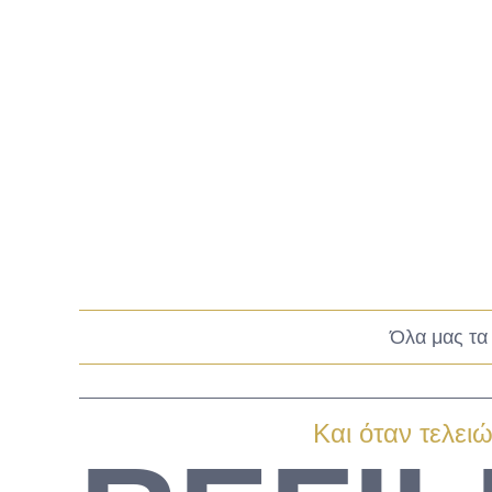
Όλα μας τα 
Και όταν τελειώσ