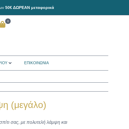
των
50€ ΔΩΡΕΑΝ μεταφορικά
0
ΡΙΟΥ
ΕΠΙΚΟΙΝΩΝΙΑ
ψη (μεγάλο)
σπίτι σας, με πολυτελή λάμψη και