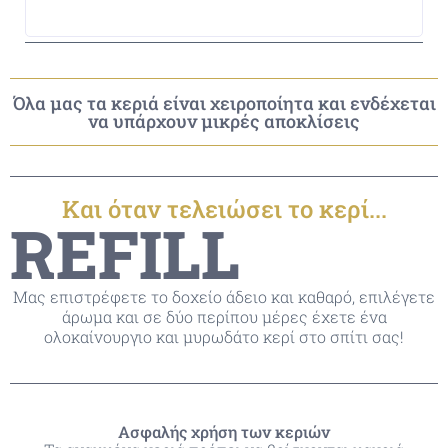
Όλα μας τα κεριά είναι χειροποίητα και ενδέχεται
να υπάρχουν μικρές αποκλίσεις
Και όταν τελειώσει το κερί...
REFILL
Μας επιστρέφετε το δοχείο άδειο και καθαρό, επιλέγετε
άρωμα και σε δύο περίπου μέρες έχετε ένα
ολοκαίνουργιο και μυρωδάτο κερί στο σπίτι σας!
Ασφαλής χρήση των κεριών