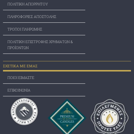
ΠΟΛΙΤΙΚΗ ΑΠΟΡΡΗΤΟΥ
ΠΛΗΡΟΦΟΡΙΕΣ ΑΠΟΣΤΟΛΗΣ
ΤΡΟΠΟΙ ΠΛΗΡΩΜΗΣ
ΠΟΛΙΤΙΚΗ ΕΠΙΣΤΡΟΦΗΣ ΧΡΗΜΑΤΩΝ &
ΠΡΟΪΟΝΤΩΝ
ΣΧΕΤΙΚΑ ΜΕ ΕΜΑΣ
ΠΟΙΟΙ ΕΙΜΑΣΤΕ
ΕΠΙΚΟΙΝΩΝΙΑ