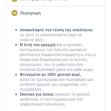
Περιγραφή
Ανακαλύψτε την τέχνη της απλότητας
με αυτό το εκλεπτυσμένο κερί σε
γυάλινο βάζο.
Η λιτή του γραμμή
και οι φυσικές
λεπτομέρειες του ξύλινου καπακιού
αποπνέουν διαχρονική κομψότητα, ενώ η
διακριτική διακόσμηση και οι λεπτές
αποχρώσεις του το καθιστούν ένα
minimal statement piece για κάθε χώρο.
Φτιαγμένο με 100% φυτικό κερί,
καίγεται ομοιόμορφα και προσφέρει μια
αίσθηση ηρεμίας και ισορροπίας στο
περιβάλλον.
Ιδανικό για όσους
αγαπούν τη φυσική
αισθητική, τη λεπτομέρεια και την
understated πολυτέλεια.