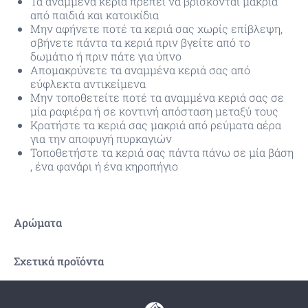
Τα αναμμένα κεριά πρέπει να βρίσκονται μακριά
από παιδιά και κατοικίδια
Μην αφήνετε ποτέ τα κεριά σας χωρίς επίβλεψη,
σβήνετε πάντα τα κεριά πριν βγείτε από το
δωμάτιο ή πριν πάτε για ύπνο
Απομακρύνετε τα αναμμένα κεριά σας από
εύφλεκτα αντικείμενα
Μην τοποθετείτε ποτέ τα αναμμένα κεριά σας σε
μία ραφιέρα ή σε κοντινή απόσταση μεταξύ τους
Κρατήστε τα κεριά σας μακριά από ρεύματα αέρα
για την αποφυγή πυρκαγιών
Τοποθετήστε τα κεριά σας πάντα πάνω σε μία βάση
, ένα φανάρι ή ένα κηροπήγιο
Αρώματα
Σχετικά προϊόντα