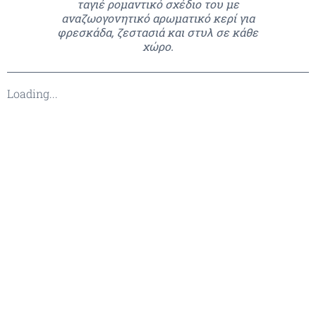
ταγιέ ρομαντικό σχέδιο του με
αναζωογονητικό αρωματικό κερί για
φρεσκάδα, ζεστασιά και στυλ σε κάθε
χώρο.
Loading...