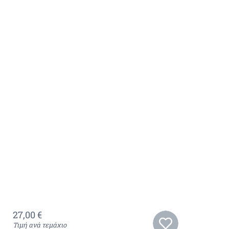
27,00
€
Τιμή ανά τεμάχιο