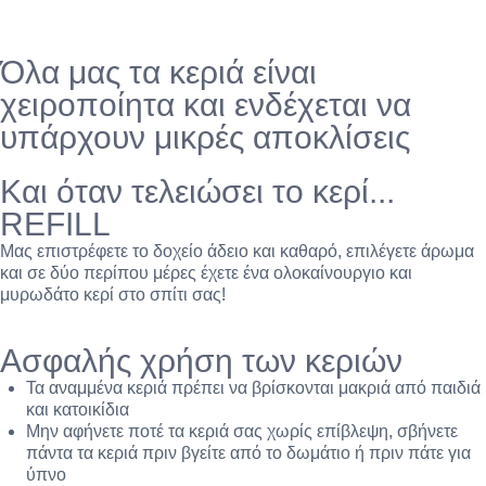
Όλα μας τα κεριά είναι
χειροποίητα και ενδέχεται να
υπάρχουν μικρές αποκλίσεις
Και όταν τελειώσει το κερί...
REFILL
Μας επιστρέφετε το δοχείο άδειο και καθαρό, επιλέγετε άρωμα
και σε δύο περίπου μέρες έχετε ένα ολοκαίνουργιο και
μυρωδάτο κερί στο σπίτι σας!
Ασφαλής χρήση των κεριών
Τα αναμμένα κεριά πρέπει να βρίσκονται μακριά από παιδιά
και κατοικίδια
Μην αφήνετε ποτέ τα κεριά σας χωρίς επίβλεψη, σβήνετε
πάντα τα κεριά πριν βγείτε από το δωμάτιο ή πριν πάτε για
ύπνο