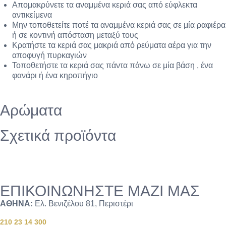
Απομακρύνετε τα αναμμένα κεριά σας από εύφλεκτα
αντικείμενα
Μην τοποθετείτε ποτέ τα αναμμένα κεριά σας σε μία ραφιέρα
ή σε κοντινή απόσταση μεταξύ τους
Κρατήστε τα κεριά σας μακριά από ρεύματα αέρα για την
αποφυγή πυρκαγιών
Τοποθετήστε τα κεριά σας πάντα πάνω σε μία βάση , ένα
φανάρι ή ένα κηροπήγιο
Αρώματα
Σχετικά προϊόντα
ΕΠΙΚΟΙΝΩΝΗΣΤΕ ΜΑΖΙ ΜΑΣ
ΑΘΗΝΑ:
Ελ. Βενιζέλου 81, Περιστέρι
210 23 14 300