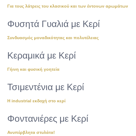
Για τους λάτρεις του κλασικού και των έντονων αρωμάτων
Φυσητά Γυαλιά με Κερί
Συνδυασμός μοναδικότητας και πολυτέλειας
Κεραμικά με Κερί
Γήινη και φυσική γοητεία
Τσιμεντένια με Κερί
Η industrial εκδοχή στο κερί
Φοντανιέρες με Κερί
Ανυπέρβλητα στυλάτα!