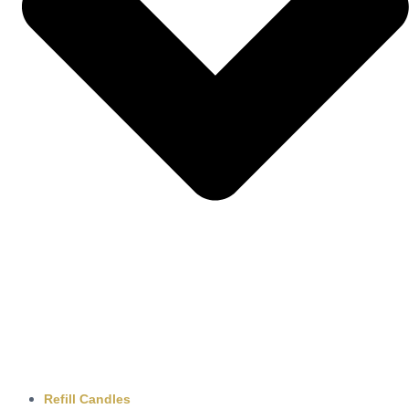
Refill Candles