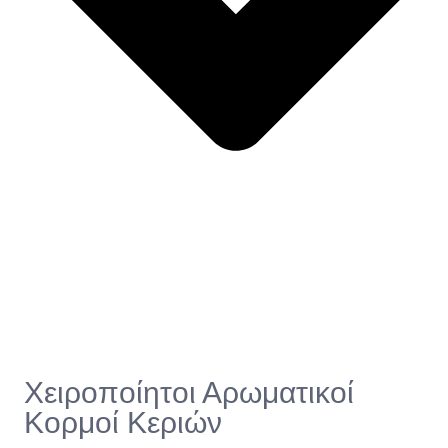
Χειροποίητοι Αρωματικοί
Κορμοί Κεριών