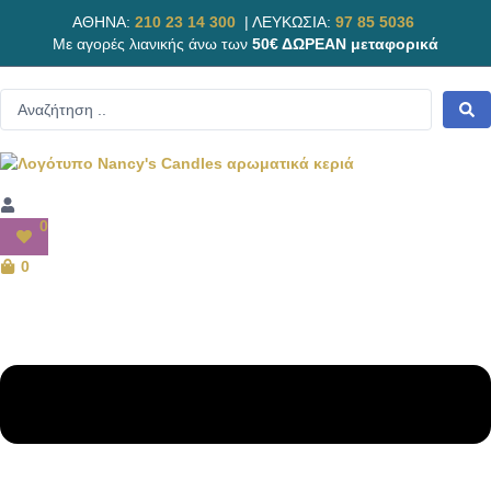
ΑΘΗΝΑ:
210 23 14 300
|
ΛΕΥΚΩΣΙΑ:
97 85 5036
Με αγορές λιανικής άνω των
50€ ΔΩΡΕΑΝ μεταφορικά
0
0