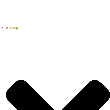
E-Shop