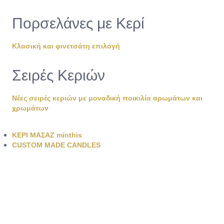
Πορσελάνες με Κερί
Κλασική και φινετσάτη επιλογή
Σειρές Κεριών
Νέες σειρές κεριών με μοναδική ποικιλία αρωμάτων και
χρωμάτων
ΚΕΡΙ ΜΑΣΑΖ minthis
CUSTOM MADE CANDLES