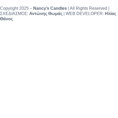
Copyright 2025 –
Nancy’s Candles
| All Rights Reserved |
ΣΧΕΔΙΑΣΜΟΣ:
Αντώνης Θωμάς
| WEB DEVELOPER:
Ηλίας
Θάνος