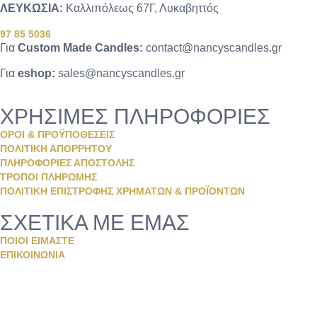
ΛΕΥΚΩΣΙΑ:
Καλλιπόλεως 67Γ, Λυκαβηττός
97 85 5036
Για
Custom Made Candles:
contact@nancyscandles.gr
Για
eshop:
sales@nancyscandles.gr
ΧΡΗΣΙΜΕΣ ΠΛΗΡΟΦΟΡΙΕΣ
ΟΡΟΙ & ΠΡΟΫΠΟΘΕΣΕΙΣ
ΠΟΛΙΤΙΚΗ ΑΠΟΡΡΗΤΟΥ
ΠΛΗΡΟΦΟΡΙΕΣ ΑΠΟΣΤΟΛΗΣ
ΤΡΟΠΟΙ ΠΛΗΡΩΜΗΣ
ΠΟΛΙΤΙΚΗ ΕΠΙΣΤΡΟΦΗΣ ΧΡΗΜΑΤΩΝ & ΠΡΟΪΟΝΤΩΝ
ΣΧΕΤΙΚΑ ΜΕ ΕΜΑΣ
ΠΟΙΟΙ ΕΙΜΑΣΤΕ
ΕΠΙΚΟΙΝΩΝΙΑ