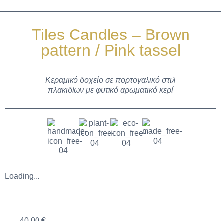
Tiles Candles – Brown
pattern / Pink tassel
Κεραμικό δοχείο σε πορτογαλικό στιλ
πλακιδίων με φυτικό αρωματικό κερί
Loading...
40,00
€