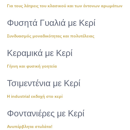
Για τους λάτρεις του κλασικού και των έντονων αρωμάτων
Φυσητά Γυαλιά με Κερί
Συνδυασμός μοναδικότητας και πολυτέλειας
Κεραμικά με Κερί
Γήινη και φυσική γοητεία
Τσιμεντένια με Κερί
Η industrial εκδοχή στο κερί
Φοντανιέρες με Κερί
Ανυπέρβλητα στυλάτα!