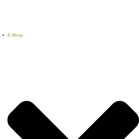
E-Shop