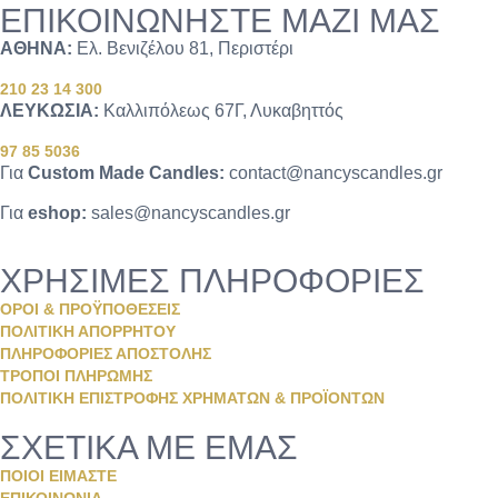
ΕΠΙΚΟΙΝΩΝΗΣΤΕ ΜΑΖΙ ΜΑΣ
ΑΘΗΝΑ:
Ελ. Βενιζέλου 81, Περιστέρι
210 23 14 300
ΛΕΥΚΩΣΙΑ:
Καλλιπόλεως 67Γ, Λυκαβηττός
97 85 5036
Για
Custom Made Candles:
contact@nancyscandles.gr
Για
eshop:
sales@nancyscandles.gr
ΧΡΗΣΙΜΕΣ ΠΛΗΡΟΦΟΡΙΕΣ
ΟΡΟΙ & ΠΡΟΫΠΟΘΕΣΕΙΣ
ΠΟΛΙΤΙΚΗ ΑΠΟΡΡΗΤΟΥ
ΠΛΗΡΟΦΟΡΙΕΣ ΑΠΟΣΤΟΛΗΣ
ΤΡΟΠΟΙ ΠΛΗΡΩΜΗΣ
ΠΟΛΙΤΙΚΗ ΕΠΙΣΤΡΟΦΗΣ ΧΡΗΜΑΤΩΝ & ΠΡΟΪΟΝΤΩΝ
ΣΧΕΤΙΚΑ ΜΕ ΕΜΑΣ
ΠΟΙΟΙ ΕΙΜΑΣΤΕ
ΕΠΙΚΟΙΝΩΝΙΑ