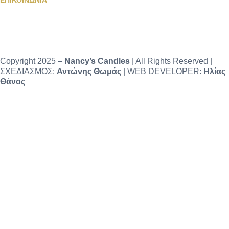
Copyright 2025 –
Nancy’s Candles
| All Rights Reserved |
ΣΧΕΔΙΑΣΜΟΣ:
Αντώνης Θωμάς
| WEB DEVELOPER:
Ηλίας
Θάνος