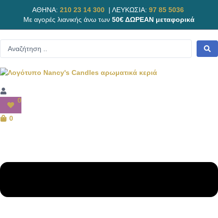
ΑΘΗΝΑ:
210 23 14 300
|
ΛΕΥΚΩΣΙΑ:
97 85 5036
Με αγορές λιανικής άνω των
50€ ΔΩΡΕΑΝ μεταφορικά
0
0