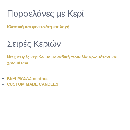
Πορσελάνες με Κερί
Κλασική και φινετσάτη επιλογή
Σειρές Κεριών
Νέες σειρές κεριών με μοναδική ποικιλία αρωμάτων και
χρωμάτων
ΚΕΡΙ ΜΑΣΑΖ minthis
CUSTOM MADE CANDLES