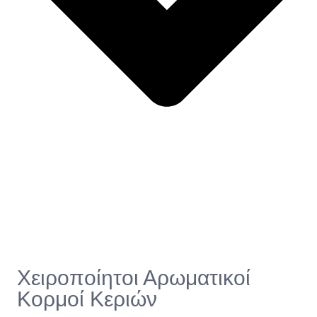
Χειροποίητοι Αρωματικοί
Κορμοί Κεριών