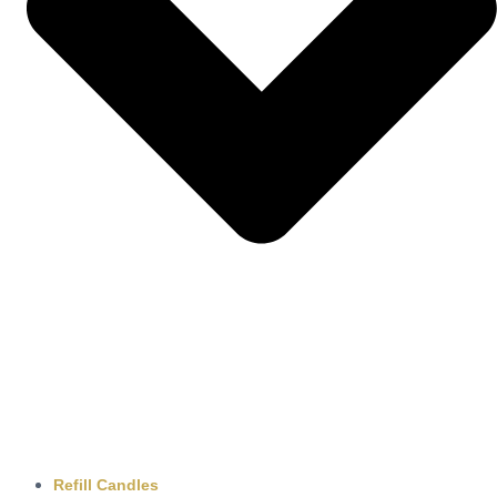
Refill Candles