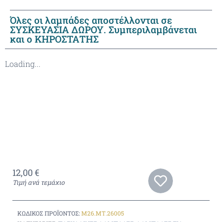
Όλες οι λαμπάδες αποστέλλονται σε
ΣΥΣΚΕΥΑΣΙΑ ΔΩΡΟΥ. Συμπεριλαμβάνεται
και ο ΚΗΡΟΣΤΑΤΗΣ
Loading...
12,00
€
Τιμή ανά τεμάχιο
ΚΩΔΙΚΌΣ ΠΡΟΪΌΝΤΟΣ:
M26.ΜΤ.26005