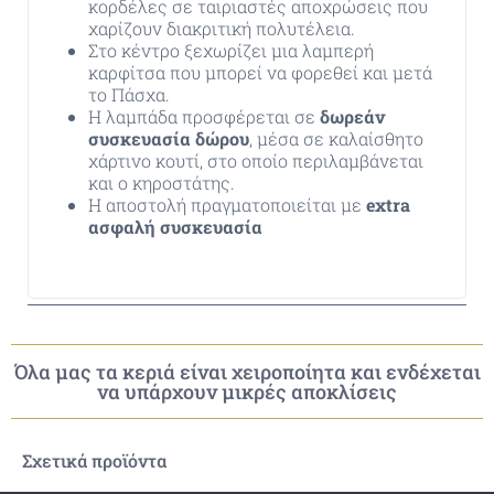
κορδέλες σε ταιριαστές αποχρώσεις που
χαρίζουν διακριτική πολυτέλεια.
Στο κέντρο ξεχωρίζει μια λαμπερή
καρφίτσα που μπορεί να φορεθεί και μετά
το Πάσχα.
Η λαμπάδα προσφέρεται σε
δωρεάν
συσκευασία δώρου
, μέσα σε καλαίσθητο
χάρτινο κουτί, στο οποίο περιλαμβάνεται
και ο κηροστάτης.
Η αποστολή πραγματοποιείται με
extra
ασφαλή συσκευασία
Όλα μας τα κεριά είναι χειροποίητα και ενδέχεται
να υπάρχουν μικρές αποκλίσεις
Σχετικά προϊόντα