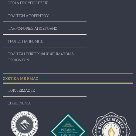
ΟΡΟΙ & ΠΡΟΫΠΟΘΕΣΕΙΣ
ΠΟΛΙΤΙΚΗ ΑΠΟΡΡΗΤΟΥ
ΠΛΗΡΟΦΟΡΙΕΣ ΑΠΟΣΤΟΛΗΣ
ΤΡΟΠΟΙ ΠΛΗΡΩΜΗΣ
ΠΟΛΙΤΙΚΗ ΕΠΙΣΤΡΟΦΗΣ ΧΡΗΜΑΤΩΝ &
ΠΡΟΪΟΝΤΩΝ
ΣΧΕΤΙΚΑ ΜΕ ΕΜΑΣ
ΠΟΙΟΙ ΕΙΜΑΣΤΕ
ΕΠΙΚΟΙΝΩΝΙΑ