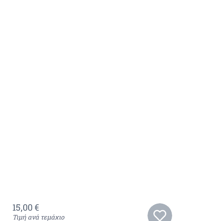
15,00
€
Τιμή ανά τεμάχιο