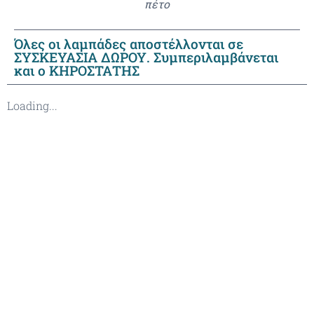
πέτο
Όλες οι λαμπάδες αποστέλλονται σε
ΣΥΣΚΕΥΑΣΙΑ ΔΩΡΟΥ. Συμπεριλαμβάνεται
και ο ΚΗΡΟΣΤΑΤΗΣ
Loading...