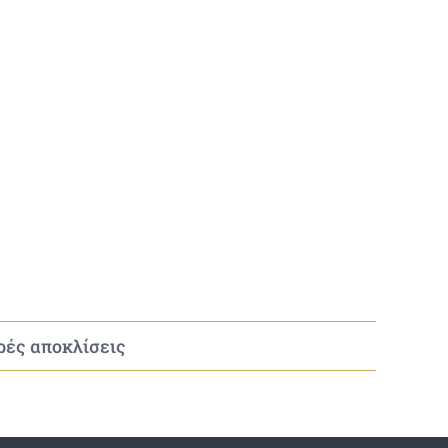
κρές αποκλίσεις