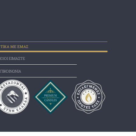
ΕΤΙΚΑ ΜΕ ΕΜΑΣ
ΟΙΟΙ ΕΙΜΑΣΤΕ
ΠΙΚΟΙΝΩΝΙΑ