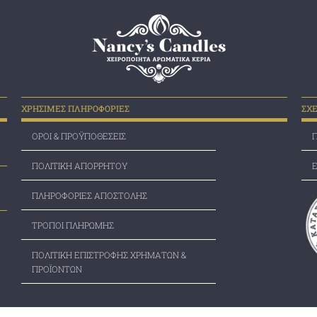
ΧΡΗΣΙΜΕΣ ΠΛΗΡΟΦΟΡΙΕΣ
ΣΧ
ΟΡΟΙ & ΠΡΟΫΠΟΘΕΣΕΙΣ
Π
ΠΟΛΙΤΙΚΗ ΑΠΟΡΡΗΤΟΥ
Ε
ΠΛΗΡΟΦΟΡΙΕΣ ΑΠΟΣΤΟΛΗΣ
ΤΡΟΠΟΙ ΠΛΗΡΩΜΗΣ
ΠΟΛΙΤΙΚΗ ΕΠΙΣΤΡΟΦΗΣ ΧΡΗΜΑΤΩΝ &
ΠΡΟΪΟΝΤΩΝ