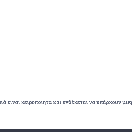
ιά είναι χειροποίητα και ενδέχεται να υπάρχουν μι