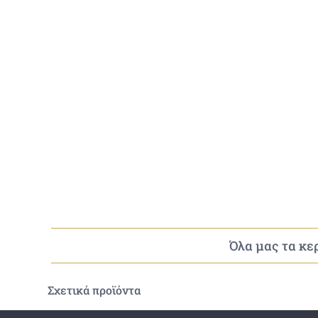
Όλα μας τα κερ
Σχετικά προϊόντα