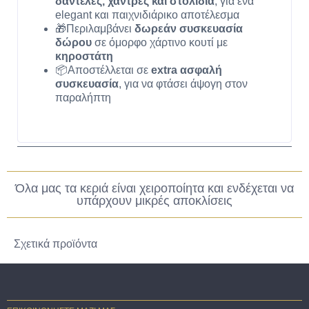
δαντέλες, χάντρες και στολίδια
, για ένα
elegant και παιχνιδιάρικο αποτέλεσμα
🎁Περιλαμβάνει
δωρεάν συσκευασία
δώρου
σε όμορφο χάρτινο κουτί με
κηροστάτη
📦Αποστέλλεται σε
extra ασφαλή
συσκευασία
, για να φτάσει άψογη στον
παραλήπτη
Όλα μας τα κεριά είναι χειροποίητα και ενδέχεται να
υπάρχουν μικρές αποκλίσεις
Σχετικά προϊόντα