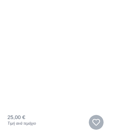
25,00
€
Τιμή ανά τεμάχιο