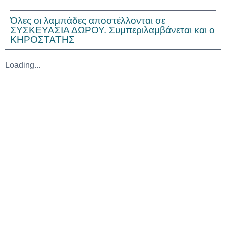
Όλες οι λαμπάδες αποστέλλονται σε
ΣΥΣΚΕΥΑΣΙΑ ΔΩΡΟΥ. Συμπεριλαμβάνεται και ο
ΚΗΡΟΣΤΑΤΗΣ
Loading...