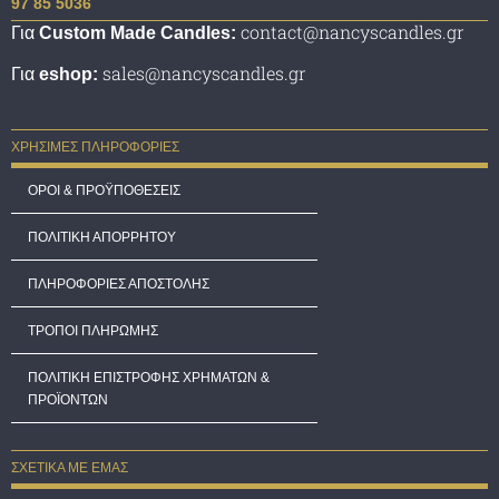
97 85 5036
Για
contact@nancyscandles.gr
Custom Made Candles:
Για
sales@nancyscandles.gr
eshop:
ΧΡΗΣΙΜΕΣ ΠΛΗΡΟΦΟΡΙΕΣ
ΟΡΟΙ & ΠΡΟΫΠΟΘΕΣΕΙΣ
ΠΟΛΙΤΙΚΗ ΑΠΟΡΡΗΤΟΥ
ΠΛΗΡΟΦΟΡΙΕΣ ΑΠΟΣΤΟΛΗΣ
ΤΡΟΠΟΙ ΠΛΗΡΩΜΗΣ
ΠΟΛΙΤΙΚΗ ΕΠΙΣΤΡΟΦΗΣ ΧΡΗΜΑΤΩΝ &
ΠΡΟΪΟΝΤΩΝ
ΣΧΕΤΙΚΑ ΜΕ ΕΜΑΣ