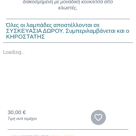
διακοσμημένη με μοναδική κουκλίτσα από
κλωστές,
Όλες οι λαμπάδες αποστέλλονται σε
ΣΥΣΚΕΥΑΣΙΑ ΔΩΡΟΥ. Συμπεριλαμβάνεται και ο
ΚΗΡΟΣΤΑΤΗΣ
Loading...
30,00
€
Τιμή ανά τεμάχιο