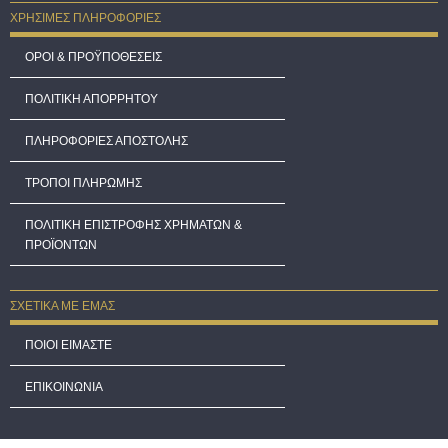
ΧΡΗΣΙΜΕΣ ΠΛΗΡΟΦΟΡΙΕΣ
ΟΡΟΙ & ΠΡΟΫΠΟΘΕΣΕΙΣ
ΠΟΛΙΤΙΚΗ ΑΠΟΡΡΗΤΟΥ
ΠΛΗΡΟΦΟΡΙΕΣ ΑΠΟΣΤΟΛΗΣ
ΤΡΟΠΟΙ ΠΛΗΡΩΜΗΣ
ΠΟΛΙΤΙΚΗ ΕΠΙΣΤΡΟΦΗΣ ΧΡΗΜΑΤΩΝ &
ΠΡΟΪΟΝΤΩΝ
ΣΧΕΤΙΚΑ ΜΕ ΕΜΑΣ
ΠΟΙΟΙ ΕΙΜΑΣΤΕ
ΕΠΙΚΟΙΝΩΝΙΑ