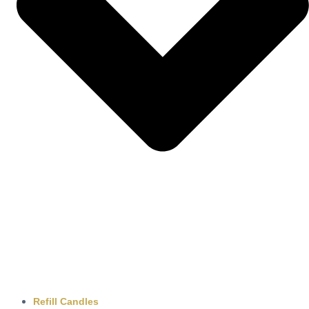
Refill Candles