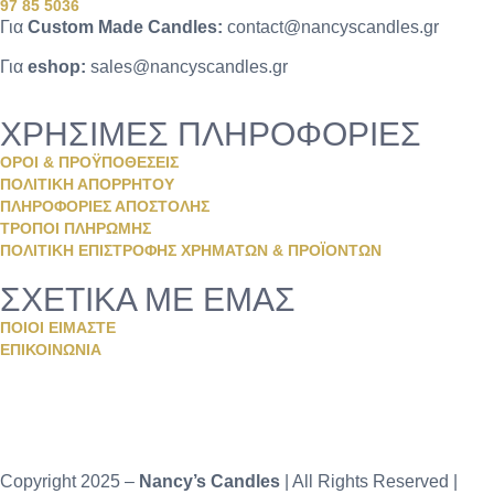
97 85 5036
Για
Custom Made Candles:
contact@nancyscandles.gr
Για
eshop:
sales@nancyscandles.gr
ΧΡΗΣΙΜΕΣ ΠΛΗΡΟΦΟΡΙΕΣ
ΟΡΟΙ & ΠΡΟΫΠΟΘΕΣΕΙΣ
ΠΟΛΙΤΙΚΗ ΑΠΟΡΡΗΤΟΥ
ΠΛΗΡΟΦΟΡΙΕΣ ΑΠΟΣΤΟΛΗΣ
ΤΡΟΠΟΙ ΠΛΗΡΩΜΗΣ
ΠΟΛΙΤΙΚΗ ΕΠΙΣΤΡΟΦΗΣ ΧΡΗΜΑΤΩΝ & ΠΡΟΪΟΝΤΩΝ
ΣΧΕΤΙΚΑ ΜΕ ΕΜΑΣ
ΠΟΙΟΙ ΕΙΜΑΣΤΕ
ΕΠΙΚΟΙΝΩΝΙΑ
Copyright 2025 –
Nancy’s Candles
| All Rights Reserved |