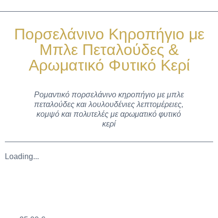
Πορσελάνινο Κηροπήγιο με
Μπλε Πεταλούδες &
Αρωματικό Φυτικό Κερί
Ρομαντικό πορσελάνινο κηροπήγιο με μπλε
πεταλούδες και λουλουδένιες λεπτομέρειες,
κομψό και πολυτελές με αρωματικό φυτικό
κερί
Loading...