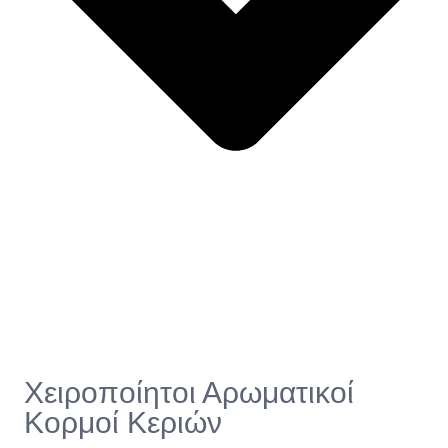
Χειροποίητοι Αρωματικοί
Κορμοί Κεριών