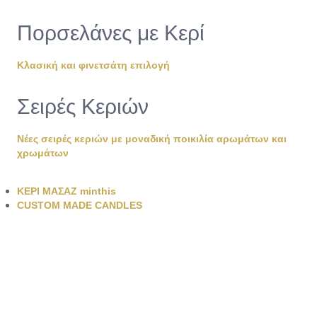
Πορσελάνες με Κερί
Κλασική και φινετσάτη επιλογή
Σειρές Κεριών
Νέες σειρές κεριών με μοναδική ποικιλία αρωμάτων και
χρωμάτων
ΚΕΡΙ ΜΑΣΑΖ minthis
CUSTOM MADE CANDLES