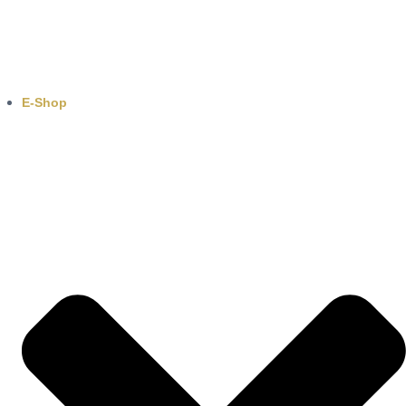
E-Shop