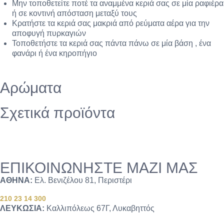
Μην τοποθετείτε ποτέ τα αναμμένα κεριά σας σε μία ραφιέρα
ή σε κοντινή απόσταση μεταξύ τους
Κρατήστε τα κεριά σας μακριά από ρεύματα αέρα για την
αποφυγή πυρκαγιών
Τοποθετήστε τα κεριά σας πάντα πάνω σε μία βάση , ένα
φανάρι ή ένα κηροπήγιο
Αρώματα
Σχετικά προϊόντα
ΕΠΙΚΟΙΝΩΝΗΣΤΕ ΜΑΖΙ ΜΑΣ
ΑΘΗΝΑ:
Ελ. Βενιζέλου 81, Περιστέρι
210 23 14 300
ΛΕΥΚΩΣΙΑ:
Καλλιπόλεως 67Γ, Λυκαβηττός