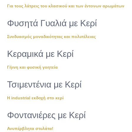
Για τους λάτρεις του κλασικού και των έντονων αρωμάτων
Φυσητά Γυαλιά με Κερί
Συνδυασμός μοναδικότητας και πολυτέλειας
Κεραμικά με Κερί
Γήινη και φυσική γοητεία
Τσιμεντένια με Κερί
Η industrial εκδοχή στο κερί
Φοντανιέρες με Κερί
Ανυπέρβλητα στυλάτα!