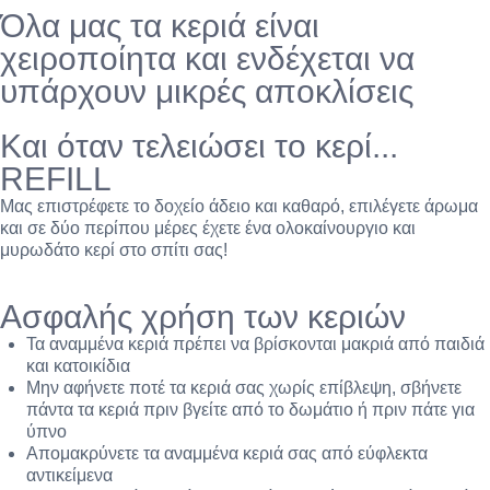
Όλα μας τα κεριά είναι
χειροποίητα και ενδέχεται να
υπάρχουν μικρές αποκλίσεις
Και όταν τελειώσει το κερί...
REFILL
Μας επιστρέφετε το δοχείο άδειο και καθαρό, επιλέγετε άρωμα
και σε δύο περίπου μέρες έχετε ένα ολοκαίνουργιο και
μυρωδάτο κερί στο σπίτι σας!
Ασφαλής χρήση των κεριών
Τα αναμμένα κεριά πρέπει να βρίσκονται μακριά από παιδιά
και κατοικίδια
Μην αφήνετε ποτέ τα κεριά σας χωρίς επίβλεψη, σβήνετε
πάντα τα κεριά πριν βγείτε από το δωμάτιο ή πριν πάτε για
ύπνο
Απομακρύνετε τα αναμμένα κεριά σας από εύφλεκτα
αντικείμενα