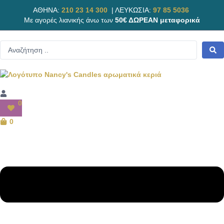
ΑΘΗΝΑ:
210 23 14 300
|
ΛΕΥΚΩΣΙΑ:
97 85 5036
Με αγορές λιανικής άνω των
50€ ΔΩΡΕΑΝ μεταφορικά
0
0