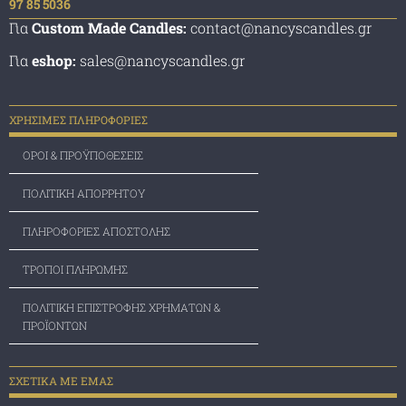
97 85 5036
Για
Custom Made Candles:
contact@nancyscandles.gr
Για
eshop:
sales@nancyscandles.gr
ΧΡΗΣΙΜΕΣ ΠΛΗΡΟΦΟΡΙΕΣ
ΟΡΟΙ & ΠΡΟΫΠΟΘΕΣΕΙΣ
ΠΟΛΙΤΙΚΗ ΑΠΟΡΡΗΤΟΥ
ΠΛΗΡΟΦΟΡΙΕΣ ΑΠΟΣΤΟΛΗΣ
ΤΡΟΠΟΙ ΠΛΗΡΩΜΗΣ
ΠΟΛΙΤΙΚΗ ΕΠΙΣΤΡΟΦΗΣ ΧΡΗΜΑΤΩΝ &
ΠΡΟΪΟΝΤΩΝ
ΣΧΕΤΙΚΑ ΜΕ ΕΜΑΣ