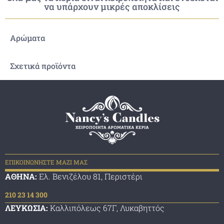
να υπάρχουν μικρές αποκλίσεις
Αρώματα
Σχετικά προϊόντα
ΕΠΙΚΟΙΝΩΝΗΣΤΕ ΜΑΖΙ ΜΑΣ
ΑΘΗΝΑ:
Ελ. Βενιζέλου 81, Περιστέρι
210 23 14 300
ΛΕΥΚΩΣΙΑ:
Καλλιπόλεως 67Γ, Λυκαβηττός