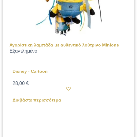
Αγορίστικη λαμπάδα με αυθεντικό λούτρινο Minions
Εξαντλημένο
Disney - Cartoon
28,00
€
Διαβάστε περισσότερα