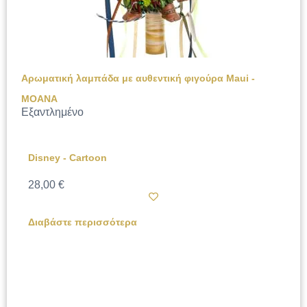
Αρωματική λαμπάδα με αυθεντική φιγούρα Maui -
MOANA
Εξαντλημένο
Disney - Cartoon
28,00
€
Διαβάστε περισσότερα