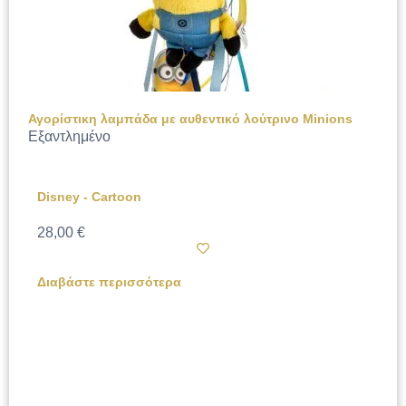
Αγορίστικη λαμπάδα με αυθεντικό λούτρινο Minions
Εξαντλημένο
Disney - Cartoon
28,00
€
Διαβάστε περισσότερα