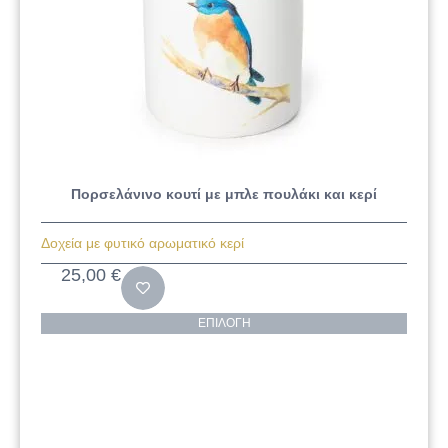
Πορσελάνινο κουτί με μπλε πουλάκι και κερί
Δοχεία με φυτικό αρωματικό κερί
25,00
€
ΕΠΙΛΟΓΉ