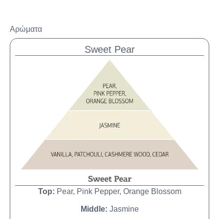
Αρώματα
Sweet Pear
Top:
Pear, Pink Pepper, Orange Blossom
Middle:
Jasmine