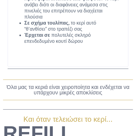
ανάβει διότι οι διαφάνειες ανάμεσα στις
πινελιές του επιτρέπουν να διαχέεται
πλούσια
Σε σχήμα τουλίπας,
το κερί αυτό
“θ’ανθίσει” στο τραπέζι σας
Έρχεται σε
πολυτελές σκληρό
επενδεδυμένο κουτί δώρου
Όλα μας τα κεριά είναι χειροποίητα και ενδέχεται να
υπάρχουν μικρές αποκλίσεις
Και όταν τελειώσει το κερί...
REFILL