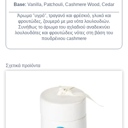
Base:
Vanilla, Patchouli, Cashmere Wood, Cedar
Άρωμα "υγρό", τραγανό και φρέσκιό, γλυκό και
φρουτώδες, ζουμερό με μια νότα λουλουδιών.
Συνήθως το άρωμα του αχλαδιού αναδεικνύει
λουλουδάτες και φρουτώδεις νότες στη βάση του
πουδρένιου cashmere
Σχετικά προϊόντα