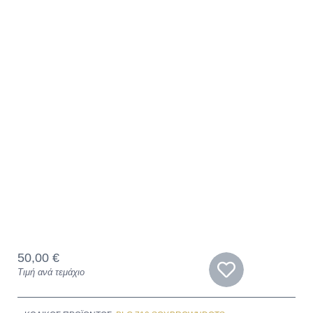
50,00
€
Τιμή ανά τεμάχιο