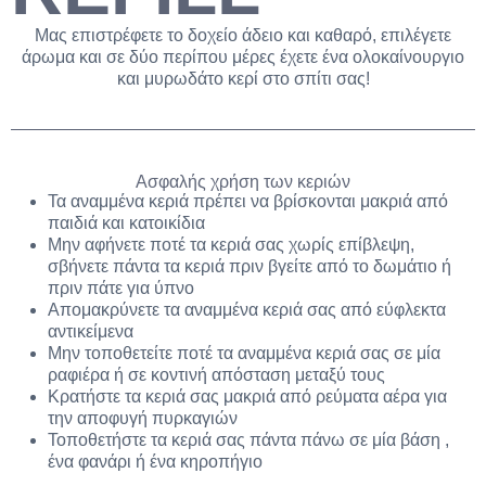
Μας επιστρέφετε το δοχείο άδειο και καθαρό, επιλέγετε
άρωμα και σε δύο περίπου μέρες έχετε ένα ολοκαίνουργιο
και μυρωδάτο κερί στο σπίτι σας!
Ασφαλής χρήση των κεριών
Τα αναμμένα κεριά πρέπει να βρίσκονται μακριά από
παιδιά και κατοικίδια
Μην αφήνετε ποτέ τα κεριά σας χωρίς επίβλεψη,
σβήνετε πάντα τα κεριά πριν βγείτε από το δωμάτιο ή
πριν πάτε για ύπνο
Απομακρύνετε τα αναμμένα κεριά σας από εύφλεκτα
αντικείμενα
Μην τοποθετείτε ποτέ τα αναμμένα κεριά σας σε μία
ραφιέρα ή σε κοντινή απόσταση μεταξύ τους
Κρατήστε τα κεριά σας μακριά από ρεύματα αέρα για
την αποφυγή πυρκαγιών
Τοποθετήστε τα κεριά σας πάντα πάνω σε μία βάση ,
ένα φανάρι ή ένα κηροπήγιο