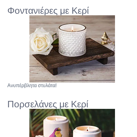
Φοντανιέρες με Κερί
Ανυπέρβλητα στυλάτα!
Πορσελάνες με Κερί