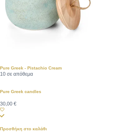
Pure Greek - Pistachio Cream
10 σε απόθεμα
Pure Greek candles
30,00
€
Προσθήκη στο καλάθι