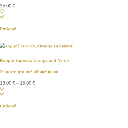
35,00
€
Επιλογή
Κορμοί Tarocco, Orange and Neroli
Χειροποίητα κυλινδρικά κεριά
13,00
€
–
15,00
€
Επιλογή