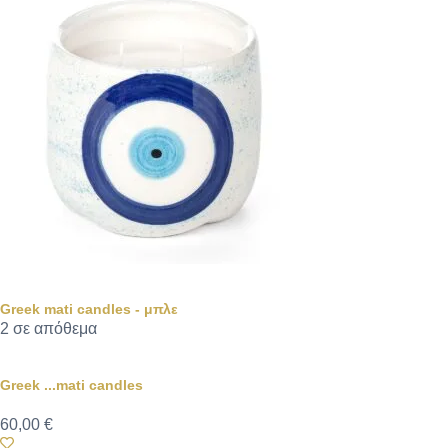
Greek mati candles - μπλε
2 σε απόθεμα
Greek ...mati candles
60,00
€