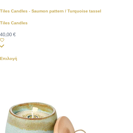
Tiles Candles - Saumon pattern / Turquoise tassel
Tiles Candles
40,00
€
Επιλογή