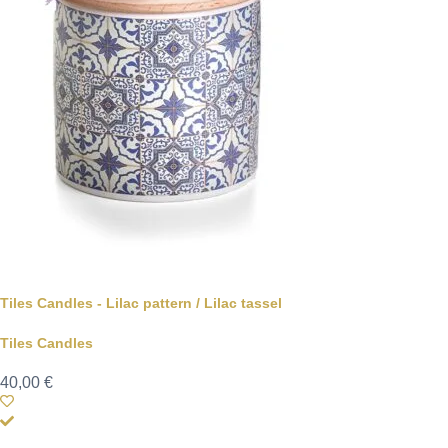
Tiles Candles - Lilac pattern / Lilac tassel
Tiles Candles
40,00
€