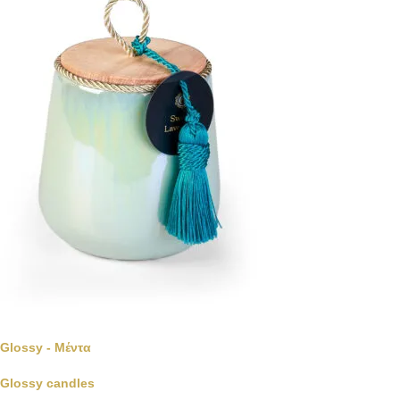
Glossy - Μέντα
Glossy candles