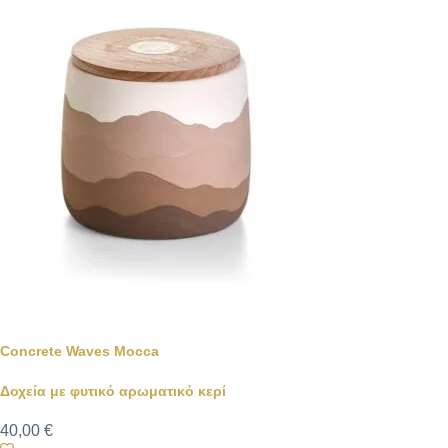
Concrete Waves Mocca
Δοχεία με φυτικό αρωματικό κερί
40,00
€