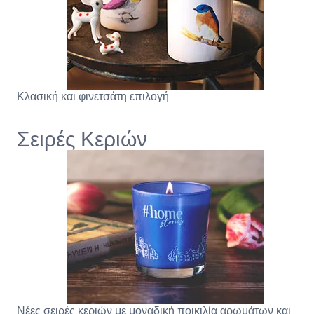
Κλασική και φινετσάτη επιλογή
Σειρές Κεριών
Νέες σειρές κεριών με μοναδική ποικιλία αρωμάτων και