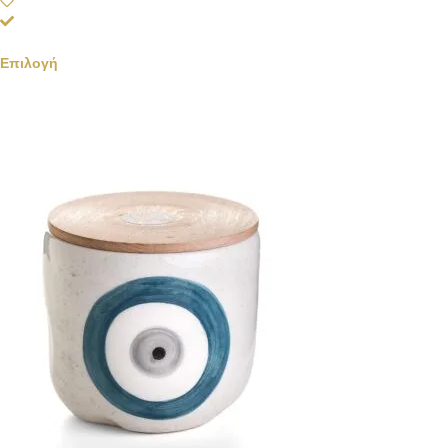
Επιλογή