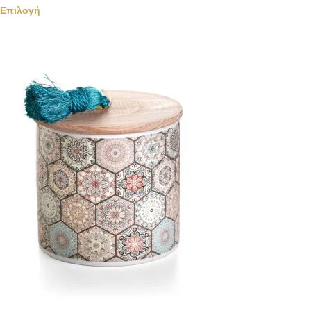
Επιλογή