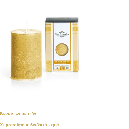
Κορμοί Lemon Pie
Χειροποίητα κυλινδρικά κεριά