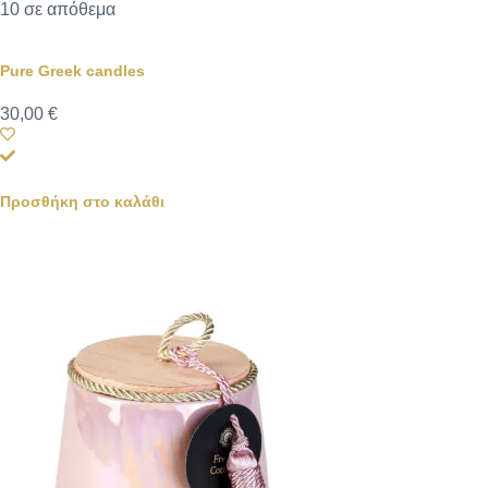
10 σε απόθεμα
Pure Greek candles
30,00
€
Προσθήκη στο καλάθι