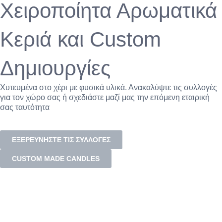
Χειροποίητα Αρωματικά
Κεριά και Custom
Δημιουργίες
Χυτευμένα στο χέρι με φυσικά υλικά. Ανακαλύψτε τις συλλογές
για τον χώρο σας ή σχεδιάστε μαζί μας την επόμενη εταιρική
σας ταυτότητα
ΕΞΕΡΕΥΝΗΣΤΕ ΤΙΣ ΣΥΛΛΟΓΕΣ
CUSTOM MADE CANDLES