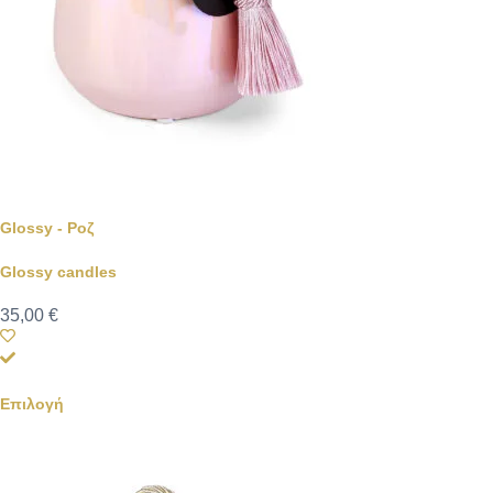
Glossy - Ροζ
Glossy candles
35,00
€
Επιλογή