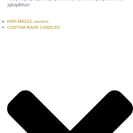
χρωμάτων
ΚΕΡΙ ΜΑΣΑΖ minthis
CUSTOM MADE CANDLES