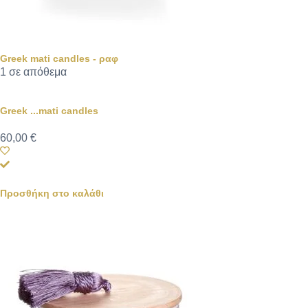
Greek mati candles - ραφ
1 σε απόθεμα
Greek ...mati candles
60,00
€
Προσθήκη στο καλάθι