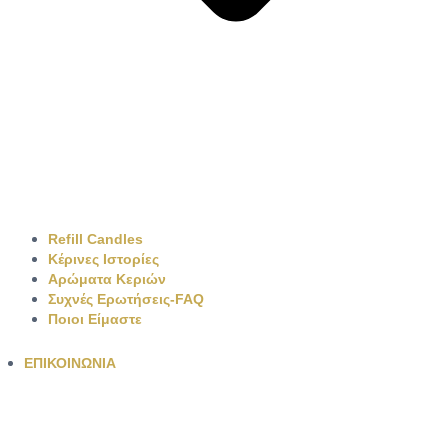
Refill Candles
Κέρινες Ιστορίες
Αρώματα Κεριών
Συχνές Ερωτήσεις-FAQ
Ποιοι Είμαστε
ΕΠΙΚΟΙΝΩΝΙΑ