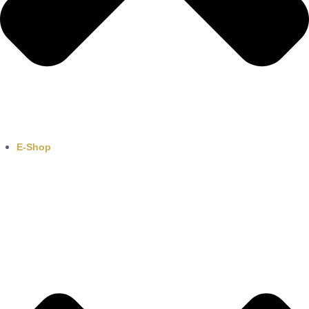
E-Shop