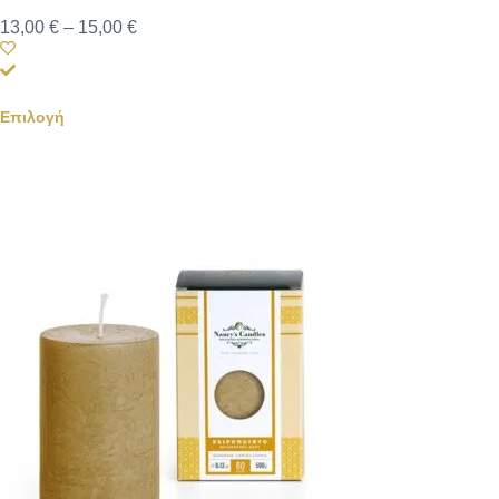
13,00
€
–
15,00
€
Επιλογή