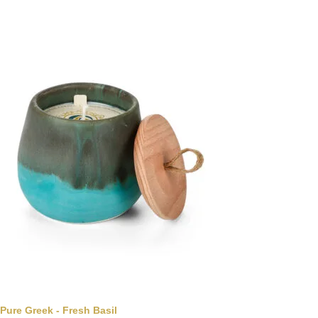
Pure Greek - Fresh Basil