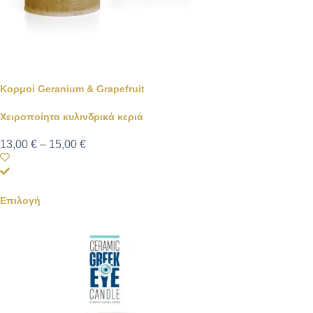
Κορμοί Geranium & Grapefruit
Χειροποίητα κυλινδρικά κεριά
13,00
€
–
15,00
€
Επιλογή