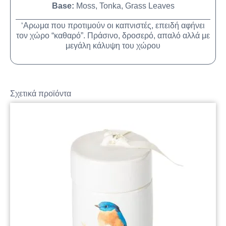
Base:
Moss, Tonka, Grass Leaves
‘Αρωμα που προτιμούν οι καπνιστές, επειδή αφήνει
τον χώρο “καθαρό”. Πράσινο, δροσερό, απαλό αλλά με
μεγάλη κάλυψη του χώρου
Σχετικά προϊόντα