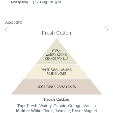
ένα φανάρι ή ένα κηροπήγιο
Αρώματα
Fresh Cotton
Top:
Fresh, Watery, Ozonic, Orange, Vanilla
Middle:
White Floral, Jasmine, Rose, Muguet