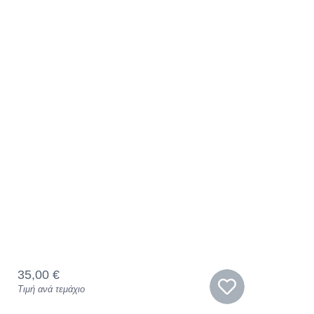
35,00
€
Τιμή ανά τεμάχιο