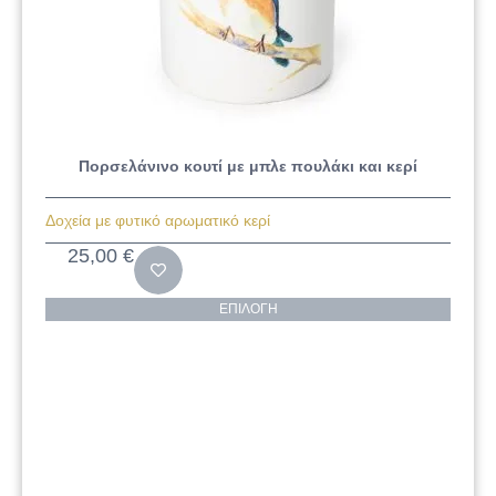
Πορσελάνινο κουτί με μπλε πουλάκι και κερί
Δοχεία με φυτικό αρωματικό κερί
25,00
€
ΕΠΙΛΟΓΉ