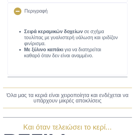
Περιγραφή
Σειρά κεραμικών δοχείων
σε σχήμα
τουλίπας με γυαλιστερή υάλωση και ιριδίζον
φινίρισμα.
Με ξύλινο καπάκι
για να διατηρείται
καθαρό όταν δεν είναι αναμμένο.
Όλα μας τα κεριά είναι χειροποίητα και ενδέχεται να
υπάρχουν μικρές αποκλίσεις
Και όταν τελειώσει το κερί...