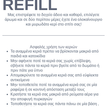
REFILL
Μας επιστρέφετε το δοχείο άδειο και καθαρό, επιλέγετε
άρωμα και σε δύο περίπου μέρες έχετε ένα ολοκαίνουργιο
και μυρωδάτο κερί στο σπίτι σας!
Ασφαλής χρήση των κεριών
Τα αναμμένα κεριά πρέπει να βρίσκονται μακριά από
παιδιά και κατοικίδια
Μην αφήνετε ποτέ τα κεριά σας χωρίς επίβλεψη,
σβήνετε πάντα τα κεριά πριν βγείτε από το δωμάτιο ή
πριν πάτε για ύπνο
Απομακρύνετε τα αναμμένα κεριά σας από εύφλεκτα
αντικείμενα
Μην τοποθετείτε ποτέ τα αναμμένα κεριά σας σε μία
ραφιέρα ή σε κοντινή απόσταση μεταξύ τους
Κρατήστε τα κεριά σας μακριά από ρεύματα αέρα για
την αποφυγή πυρκαγιών
Τοποθετήστε τα κεριά σας πάντα πάνω σε μία βάση ,