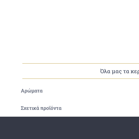
Όλα μας τα κερ
Αρώματα
Σχετικά προϊόντα