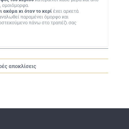
ο, ομοιόμορφα.
σι ακόμα κι όταν το κερί
έχει αρκετά
αναλωθεί παραμένει όμορφο και
οστεκούμενο πάνω στο τραπέζι σας
κρές αποκλίσεις