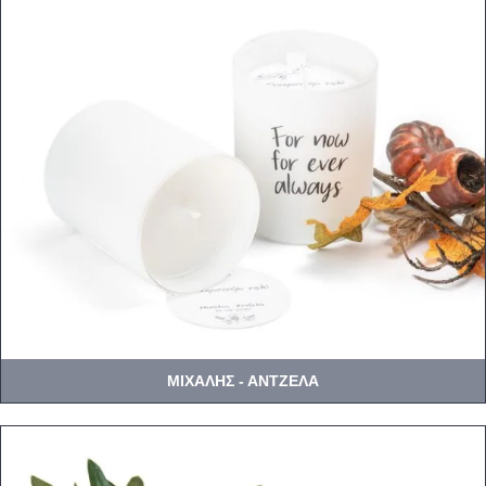
ΜΙΧΑΛΗΣ - ΑΝΤΖΕΛΑ