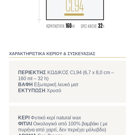
ΧΑΡΑΚΤΗΡΙΣΤΙΚΑ ΚΕΡΙΟΥ & ΣΥΣΚΕΥΑΣΙΑΣ
ΠΕΡΙΕΚΤΗΣ
ΚΩΔΙΚΟΣ CL94 (6,7 x 8,0 cm –
160 ml – 32 h)
ΒΑΦΗ
Εξωτερική λευκό ματ
ΕΚΤΥΠΩΣΗ
Χρυσό
ΚΕΡΙ
Φυτικό κερί natural wax
ΦΙΤΙΛΙ
Οικολογικό από 100% βαμβάκι ( με
πυρήνα από χαρτί, δεν περιέχει μόλυβδο)