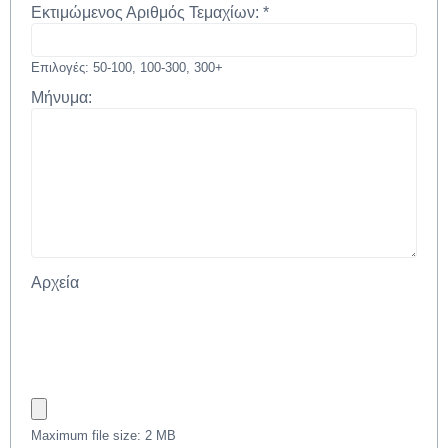
Εκτιμώμενος Αριθμός Τεμαχίων:
*
Επιλογές: 50-100, 100-300, 300+
Μήνυμα:
Αρχεία
Maximum file size: 2 MB