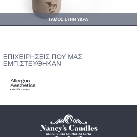
ΓΑΜΟΣ ΣΤΗΝ ΥΔΡΑ
ΕΠΙΧΕΙΡΗΣΕΙΣ ΠΟΥ ΜΑΣ
ΕΜΠΙΣΤΕΥΘΗΚΑΝ