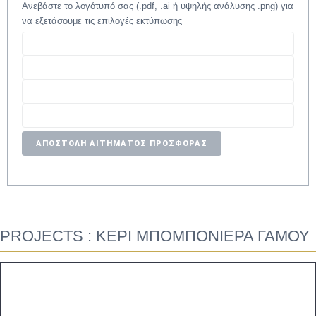
Ανεβάστε το λογότυπό σας (.pdf, .ai ή υψηλής ανάλυσης .png) για
να εξετάσουμε τις επιλογές εκτύπωσης
ΑΠΟΣΤΟΛΗ ΑΙΤΗΜΑΤΟΣ ΠΡΟΣΦΟΡΑΣ
PROJECTS : ΚΕΡΙ ΜΠΟΜΠΟΝΙΕΡΑ ΓΑΜΟΥ