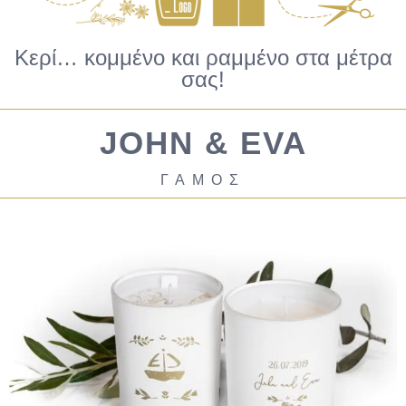
Κερί… κομμένο και ραμμένο στα μέτρα
σας!
JOHN & EVA
ΓΑΜΟΣ