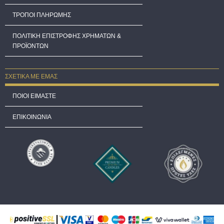
ΤΡΟΠΟΙ ΠΛΗΡΩΜΗΣ
ΠΟΛΙΤΙΚΗ ΕΠΙΣΤΡΟΦΗΣ ΧΡΗΜΑΤΩΝ &
ΠΡΟΪΟΝΤΩΝ
ΣΧΕΤΙΚΑ ΜΕ ΕΜΑΣ
ΠΟΙΟΙ ΕΙΜΑΣΤΕ
ΕΠΙΚΟΙΝΩΝΙΑ