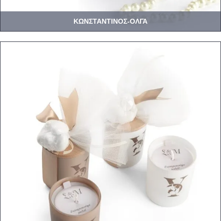
ΚΩΝΣΤΑΝΤΙΝΟΣ-ΟΛΓΑ