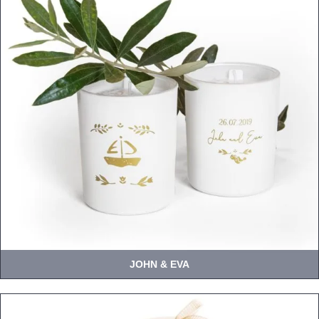
JOHN & EVA