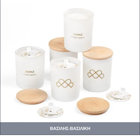
ΒΑΣΙΛΗΣ-ΒΑΣΙΛΙΚΗ