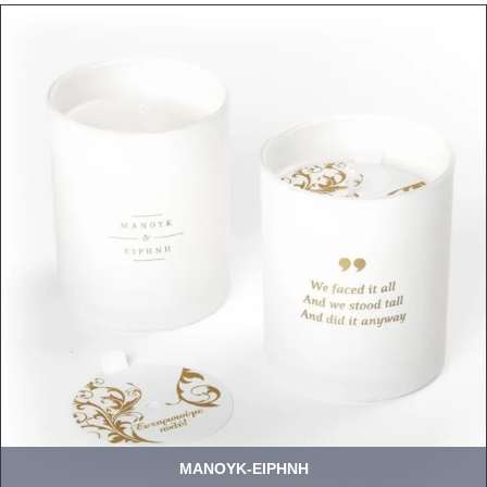
ΜΑΝΟΥΚ-ΕΙΡΗΝΗ