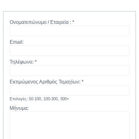
Ονοματεπώνυμο / Εταιρεία :
*
Email:
Τηλέφωνο:
*
Εκτιμώμενος Αριθμός Τεμαχίων:
*
Επιλογές: 50-100, 100-300, 300+
Μήνυμα: