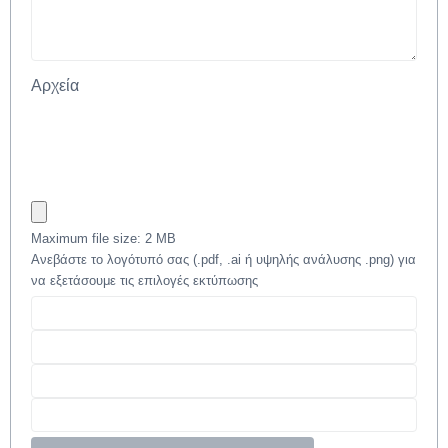
Αρχεία
Maximum file size: 2 MB
Ανεβάστε το λογότυπό σας (.pdf, .ai ή υψηλής ανάλυσης .png) για
να εξετάσουμε τις επιλογές εκτύπωσης