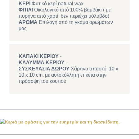
ΚΕΡΙ
Φυτικό κερί natural wax
ΦΙΤΙΛΙ
Οικολογικό από 100% βαμβάκι ( με
πυρήνα από χαρτί, δεν περιέχει μόλυβδο)
ΑΡΩΜΑ
Επιλογή από τη γκάμα αρωμάτων
μας
ΚΑΠΑΚΙ ΚΕΡΙΟΥ
-
ΚΑΛΥΜΜΑ ΚΕΡΙΟΥ
-
ΣΥΣΚΕΥΑΣΙΑ ΔΩΡΟΥ
Χάρτινο σπαστό, 10 x
10 x 10 cm, με αυτοκόλλητη ετικέτα στην
πρόσοψη του κουτιού