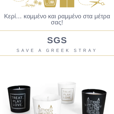
Κερί… κομμένο και ραμμένο στα μέτρα
σας!
SGS
SAVE A GREEK STRAY