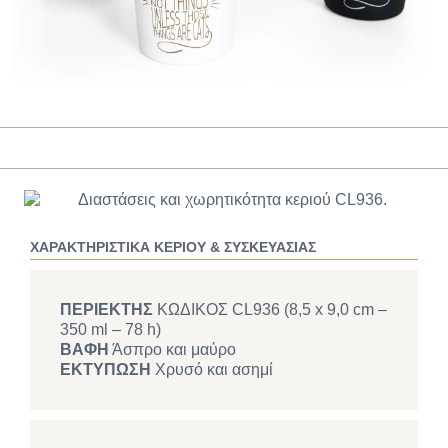
ΧΑΡΑΚΤΗΡΙΣΤΙΚΑ ΚΕΡΙΟΥ & ΣΥΣΚΕΥΑΣΙΑΣ
ΠΕΡΙΕΚΤΗΣ
ΚΩΔΙΚΟΣ CL936 (8,5 x 9,0 cm –
350 ml – 78 h)
ΒΑΦΗ
Άσπρο και μαύρο
ΕΚΤΥΠΩΣΗ
Χρυσό και ασημί