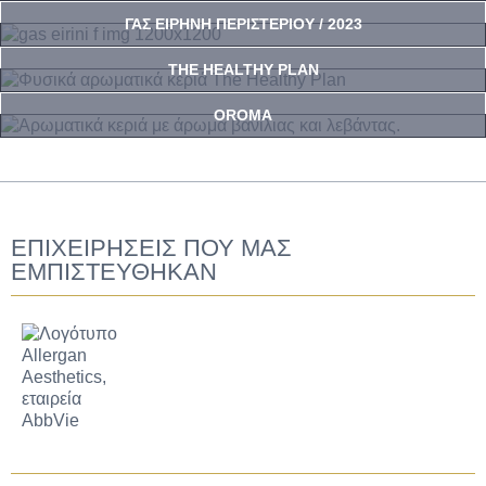
ΓΑΣ ΕΙΡΗΝΗ ΠΕΡΙΣΤΕΡΙΟΥ / 2023
THE HEALTHY PLAN
OROMA
ΕΠΙΧΕΙΡΗΣΕΙΣ ΠΟΥ ΜΑΣ
ΕΜΠΙΣΤΕΥΘΗΚΑΝ