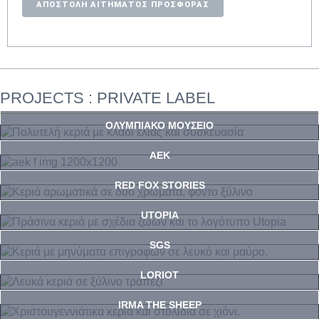
ΑΠΟΣΤΟΛΗ ΑΙΤΗΜΑΤΟΣ ΠΡΟΣΦΟΡΑΣ
PROJECTS : PRIVATE LABEL
ΟΛΥΜΠΙΑΚΟ ΜΟΥΣΕΙΟ
ΑΕΚ
RED FOX STORIES
UTOPIA
SGS
LORIOT
IRMA THE SHEEP